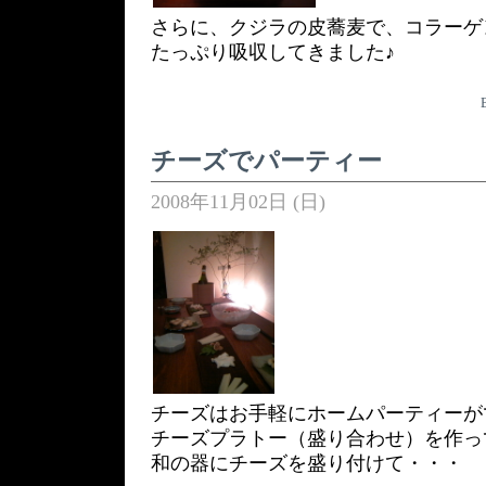
さらに、クジラの皮蕎麦で、コラーゲ
たっぷり吸収してきました♪
チーズでパーティー
2008年11月02日 (日)
チーズはお手軽にホームパーティーが
チーズプラトー（盛り合わせ）を作っ
和の器にチーズを盛り付けて・・・