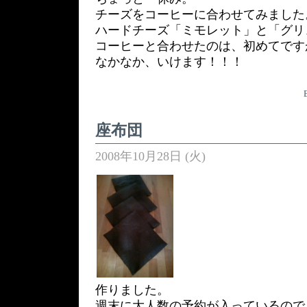
チーズをコーヒーに合わせてみました
ハードチーズ「ミモレット」と「グリ
コーヒーと合わせたのは、初めてです
なかなか、いけます！！！
座布団
2008年10月28日 (火)
作りました。
週末に大人数の予約が入っているので