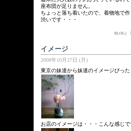
座布団が足りません。
ちょっと落ち着いたので、着物地で作
渋いです・・・
BLOG
|
イメージ
2008年10月27日 (月)
東京の妹達から妹達のイメージぴった
お店のイメージは・・・こんな感じで