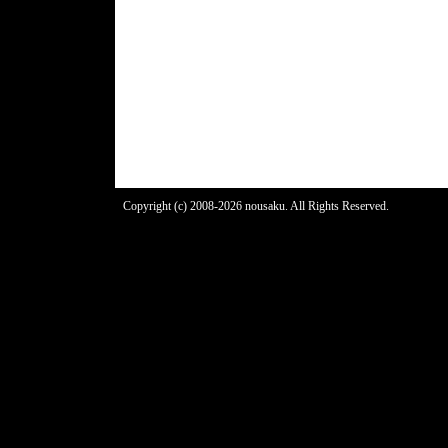
Copyright (c) 2008-2026 nousaku. All Rights Reserved.