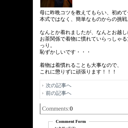
母に昨晩コツを教えてもらい、初めて
本式ではなく、簡単なものからの挑戦
なんとか着れましたが、なんとお越し
お茶関係で着物に慣れていらっしゃる
っり。
恥ずかしいです・・・
着物は着慣れることも大事なので、
これに懲りずに頑張ります！！！
次の記事へ
前の記事へ
Comments:
0
Comment Form