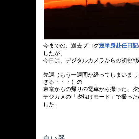
今までの、過去ブログ
逆単身赴任日記
したが、
今日は、デジタルカメラからの初挑戦
先週（もう一週間が経ってしまいまし
ぎる・・・）の
東京からの帰りの電車から撮った、夕
デジカメの「夕焼けモード」で撮った
した。
白い器