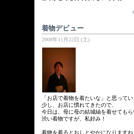
着物デビュー
2008年11月22日 (土)
「お店で着物を着たいな」と思ってい
少し、お店に慣れてきたので、
今日は、母に母の結城紬を着せてもら
渋い着物ですが、私好み！
着物を着るとおしとやかになりますね