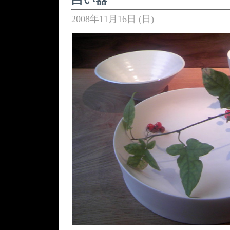
2008年11月16日 (日)