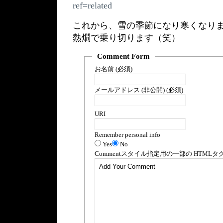
ref=related
これから、雪の季節になり寒くなり
熱燗で乗り切ります（笑）
Comment Form
お名前 (必須)
メールアドレス (非公開) (必須)
URI
Remember personal info
Yes
No
Comment
スタイル指定用の一部の
HTML
タ