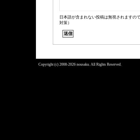
日本語が含まれない投稿は無視されますの
対策）
Copyright (c) 2008-2026 nousaku. All Rights Reserved.