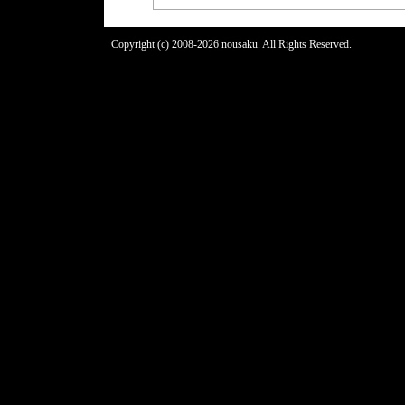
Copyright (c) 2008-2026 nousaku. All Rights Reserved.