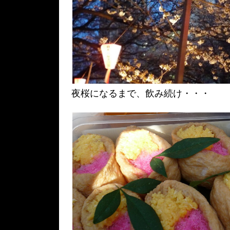
夜桜になるまで、飲み続け・・・