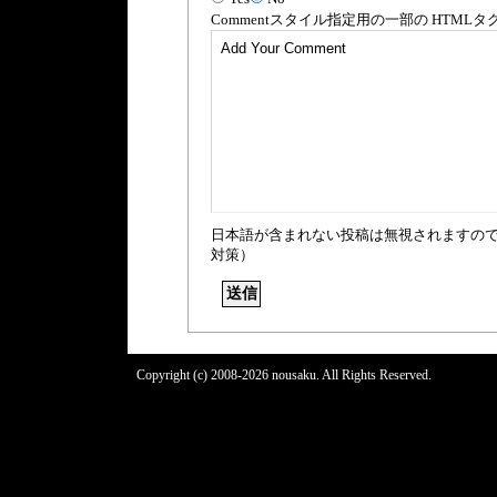
Comment
スタイル指定用の一部の
HTML
タ
日本語が含まれない投稿は無視されますの
対策）
Copyright (c) 2008-2026 nousaku. All Rights Reserved.