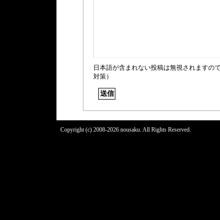
日本語が含まれない投稿は無視されますの
対策）
Copyright (c) 2008-2026 nousaku. All Rights Reserved.