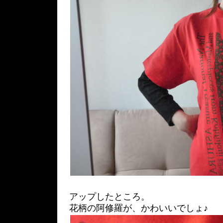
アップしたところ。
花柄の阿修羅が、かわいいでしょ♪