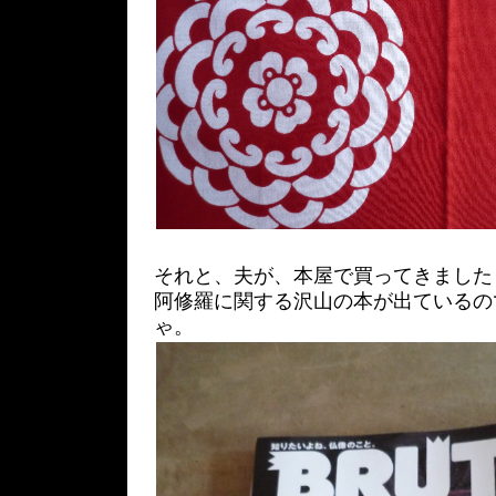
それと、夫が、本屋で買ってきました
阿修羅に関する沢山の本が出ているの
ゃ。