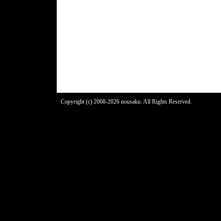
Copyright (c) 2008-2026 nousaku. All Rights Reserved.