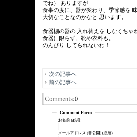
でね） ありますが
食事の度に、器が変わり、季節感を 
大切なことなのかなと 思います。
食器棚の器の 入れ替えを しなくちゃ
食器に限らず、靴や衣料も。
のんびり してられないわ！
次の記事へ
前の記事へ
Comments:
0
Comment Form
お名前 (必須)
メールアドレス (非公開) (必須)