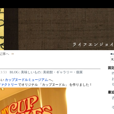
記事へ
■
固
3:53
BLOG
|
美味しいもの
|
美術館・ギャラリー・個展
I
らい
カップヌードルミュージアム
へ。
ファクトリー
でオリジナル 「カップヌードル」 を作りました！
最