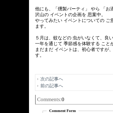
他にも、「燻製パーティ」 やら 「お
沢山の イベントの企画を 思案中。
やってみたい イベントについての ご
ます。
５月は、蚊などの 虫がいなくて、良い
一年を通じて 季節感を体験する こと
まだまだ イベントは、初心者ですが、
す。
次の記事へ
前の記事へ
Comments:
0
Comment Form