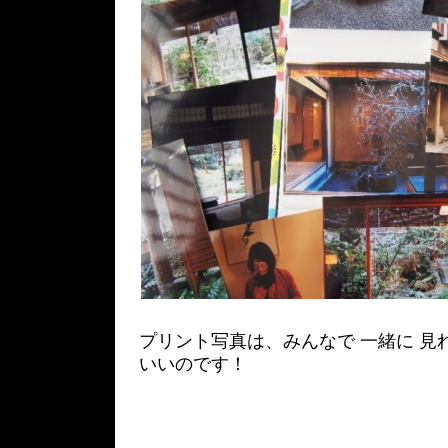
プリント写真は、みんなで 一緒に 見
いいのです！