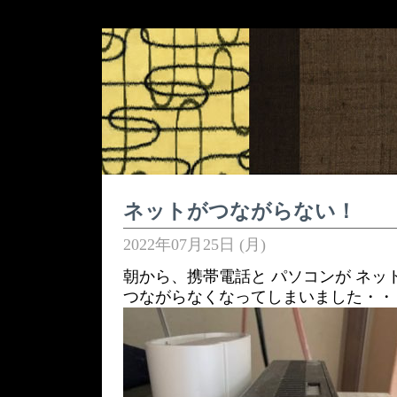
ネットがつながらない！
2022年07月25日 (月)
朝から、携帯電話と パソコンが ネッ
つながらなくなってしまいました・・