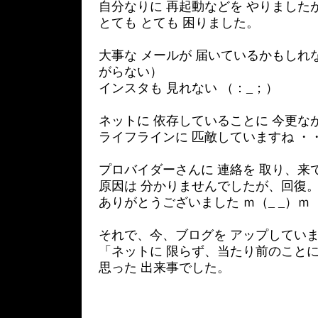
自分なりに 再起動などを やりました
とても とても 困りました。
大事な メールが 届いているかもしれ
がらない）
インスタも 見れない （：_；）
ネットに 依存していることに 今更な
ライフラインに 匹敵していますね ・
プロバイダーさんに 連絡を 取り、来
原因は 分かりませんでしたが、回復
ありがとうございました ｍ（_ _）ｍ
それで、今、ブログを アップしてい
「ネットに 限らず、当たり前のことに
思った 出来事でした。