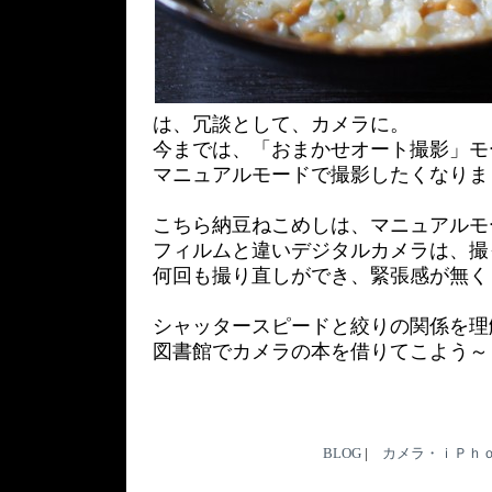
は、冗談として、カメラに。
今までは、「おまかせオート撮影」モ
マニュアルモードで撮影したくなりま
こちら納豆ねこめしは、マニュアルモ
フィルムと違いデジタルカメラは、撮
何回も撮り直しができ、緊張感が無く
シャッタースピードと絞りの関係を理
図書館でカメラの本を借りてこよう～
BLOG
|
カメラ・ｉＰｈ