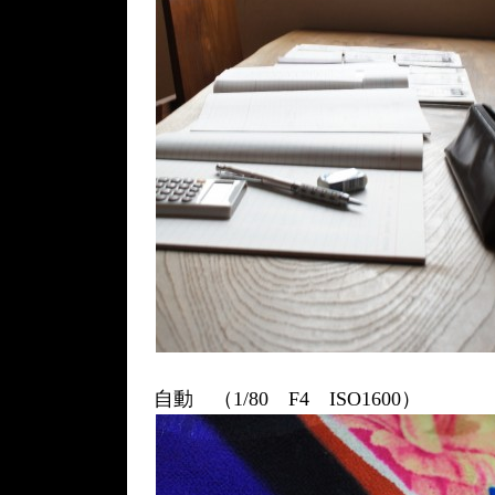
自動 （1/80 F4 ISO1600）