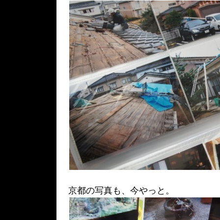
京都の写真も、今やっと。