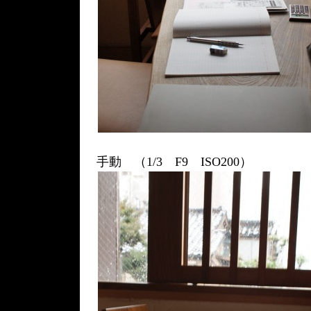
手動 （1/3 F9 ISO200）