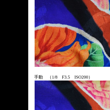
手動 （1/8 F3.5 ISO200）