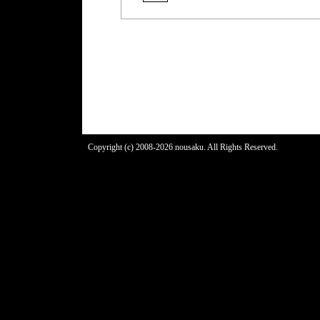
Copyright (c) 2008-2026 nousaku. All Rights Reserved.