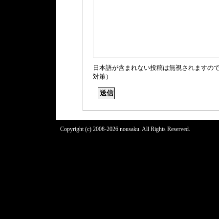
日本語が含まれない投稿は無視されますの
対策）
Copyright (c) 2008-2026 nousaku. All Rights Reserved.