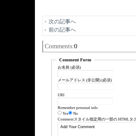
次の記事へ
前の記事へ
Comments:
0
Comment Form
お名前 (必須)
メールアドレス (非公開) (必須)
URI
Remember personal info
Yes
No
Comment
スタイル指定用の一部の
HTML
タ