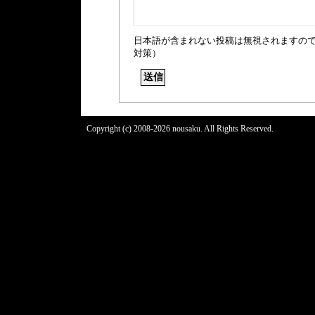
日本語が含まれない投稿は無視されますの
対策）
Copyright (c) 2008-2026 nousaku. All Rights Reserved.