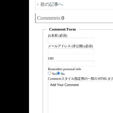
前の記事へ
Comments:
0
Comment Form
お名前 (必須)
メールアドレス (非公開) (必須)
URI
Remember personal info
Yes
No
Comment
スタイル指定用の一部の
HTML
タ