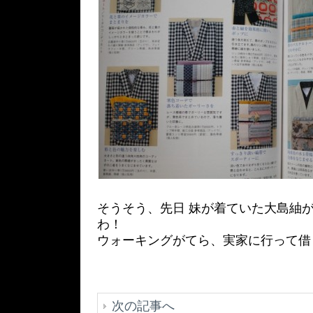
そうそう、先日 妹が着ていた大島紬
わ！
ウォーキングがてら、実家に行って借
次の記事へ