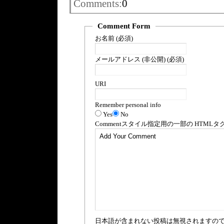
Comments:
0
Comment Form
お名前 (必須)
メールアドレス (非公開) (必須)
URI
Remember personal info
Yes
No
Comment
スタイル指定用の一部の
HTML
タ
日本語が含まれない投稿は無視されますの