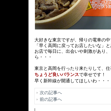
大好きな東京ですが、帰りの電車の中
「早く高岡に戻ってお店したいな」と
お店で毎日に、出会いや刺激があり、
ら・・・
東京と高岡を行ったり来たりして、仕
ちょうど良いバランス
で幸せです！
早く新幹線が開通してほしいわ・・・
次の記事へ
前の記事へ