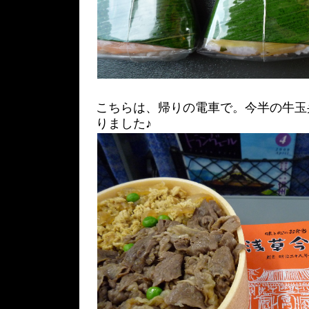
こちらは、帰りの電車で。今半の牛玉
りました♪