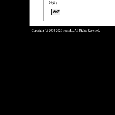
対策）
Copyright (c) 2008-2026 nousaku. All Rights Reserved.