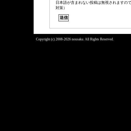
日本語が含まれない投稿は無視されますの
対策）
Copyright (c) 2008-2026 nousaku. All Rights Reserved.