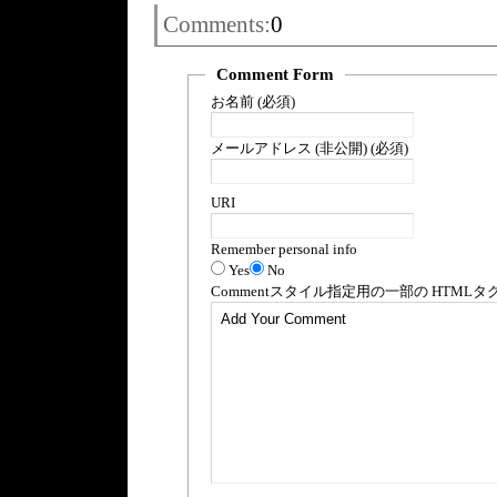
Comments:
0
Comment Form
お名前 (必須)
メールアドレス (非公開) (必須)
URI
Remember personal info
Yes
No
Comment
スタイル指定用の一部の
HTML
タ