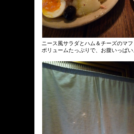
ニース風サラダとハム＆チーズのマフ
ボリュームたっぷりで、お腹いっぱい