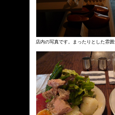
店内の写真です。まったりとした雰囲