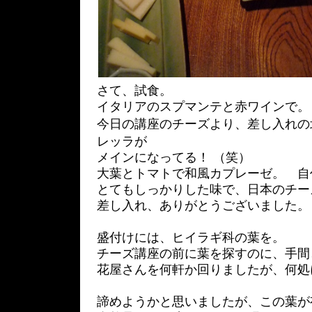
さて、試食。
イタリアのスプマンテと赤ワインで。
今日の講座のチーズより、差し入れの
レッラが
メインになってる！ （笑）
大葉とトマトで和風カプレーゼ。 自
とてもしっかりした味で、日本のチー
差し入れ、ありがとうございました。
盛付けには、ヒイラギ科の葉を。
チーズ講座の前に葉を探すのに、手間
花屋さんを何軒か回りましたが、何処
諦めようかと思いましたが、この葉が