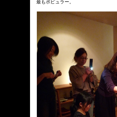
最もポピュラー。