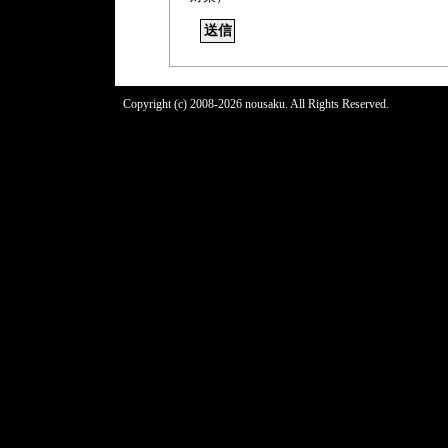
Copyright (c) 2008-2026 nousaku. All Rights Reserved.