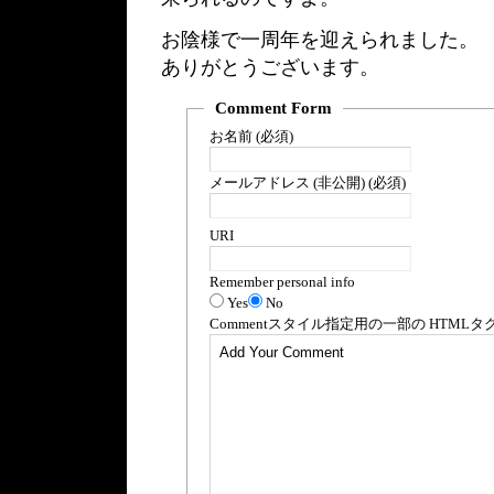
お陰様で一周年を迎えられました。
ありがとうございます。
Comment Form
お名前 (必須)
メールアドレス (非公開) (必須)
URI
Remember personal info
Yes
No
Comment
スタイル指定用の一部の
HTML
タ