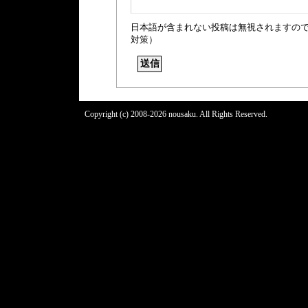
日本語が含まれない投稿は無視されますの
対策）
Copyright (c) 2008-2026 nousaku. All Rights Reserved.