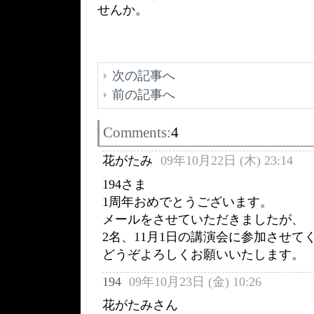
せんか。
次の記事へ
前の記事へ
Comments:
4
花がたみ
09年10月22日 (木) 23:14
194さま
1周年おめでとうございます。
メールをさせていただきましたが、
2名、11月1日の講演会に参加させて
どうぞよろしくお願いいたします。
194
09年10月23日 (金) 10:26
花がたみさん