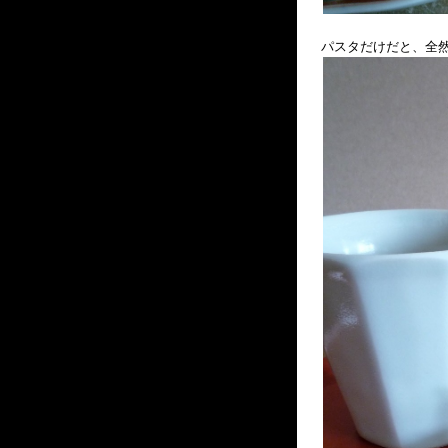
パスタだけだと、全