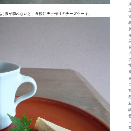
然お腹が膨れないと、食後に夫手作りのチーズケーキ。