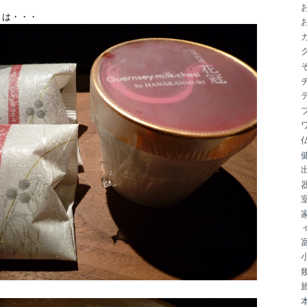
ブ
とは・・・