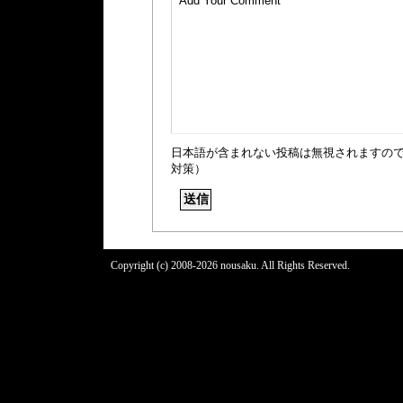
日本語が含まれない投稿は無視されますの
対策）
Copyright (c) 2008-2026 nousaku. All Rights Reserved.