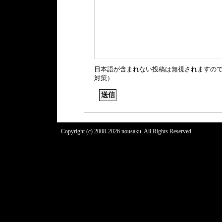
日本語が含まれない投稿は無視されますの
対策）
Copyright (c) 2008-2026 nousaku. All Rights Reserved.