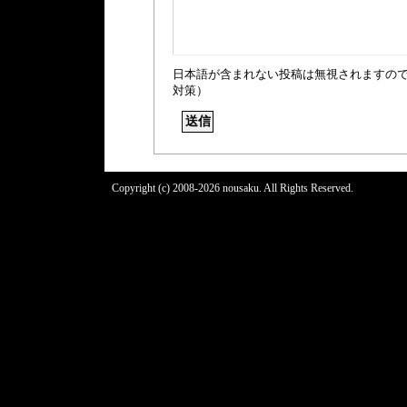
日本語が含まれない投稿は無視されますの
対策）
Copyright (c) 2008-2026 nousaku. All Rights Reserved.