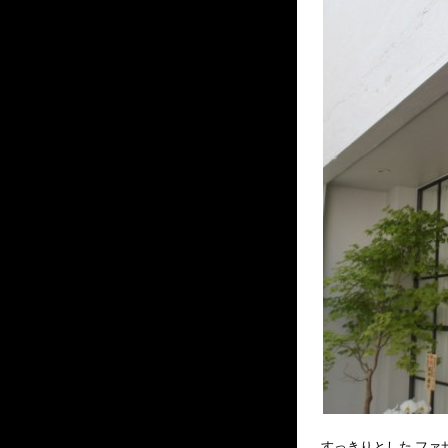
すっきりとした ファ