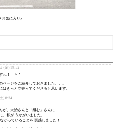
 お気に入り♪
 (金) 19:52
すね！ ＾＾
のページをご紹介しておきました。。。
にはきっと立寄ってくださると思います。
) 8:54
んが、大治さんと「組む」さんに
に、私が うかがいました。
つながっていることを 実感しました！