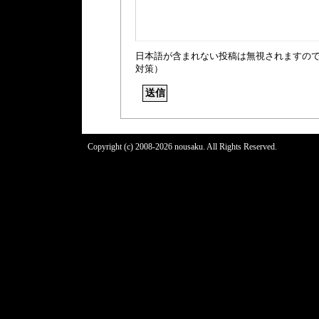
日本語が含まれない投稿は無視されますの
対策）
Copyright (c) 2008-2026 nousaku. All Rights Reserved.