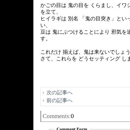
かごの目は 鬼の目を くらまし、イワ
を立て、
ヒイラギは 別名 「鬼の目突き」とい
い、
豆は 鬼にぶつけることにより 邪気を
す。
これだけ 揃えば、鬼は来ないでしょう （
さて、これらを どうセッティング し
次の記事へ
前の記事へ
Comments:
0
Comment Form