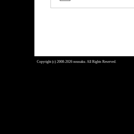
Copyright (c) 2008-2026 nousaku. All Rights Reserved.