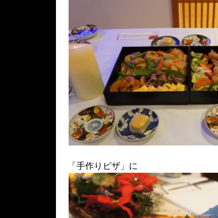
「手作りピザ」に