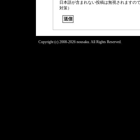
日本語が含まれない投稿は無視されますの
対策）
Copyright (c) 2008-2026 nousaku. All Rights Reserved.