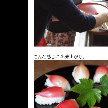
こんな感じに 出来上がり。