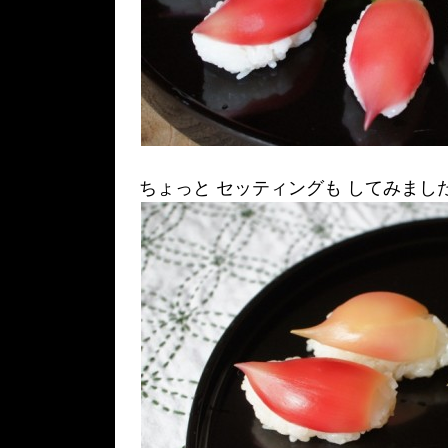
ちょっと セッティングも してみまし