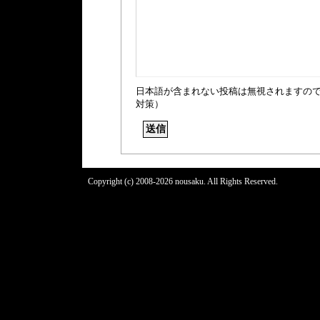
日本語が含まれない投稿は無視されますの
対策）
Copyright (c) 2008-2026 nousaku. All Rights Reserved.