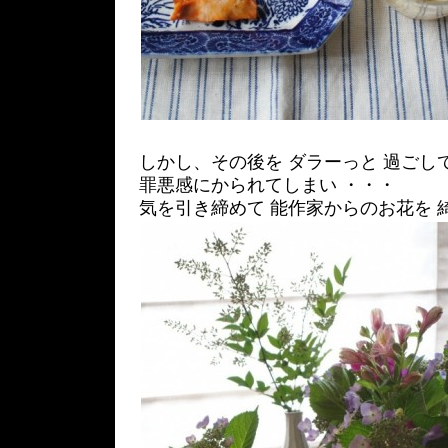
しかし、その後を ダラーっと 過ごし
罪悪感にかられてしまい ・・・
気を引き締めて 能作家からのお花を 