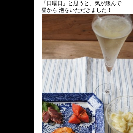
「日曜日」と思うと、気が緩んで
昼から 泡をいただきました！