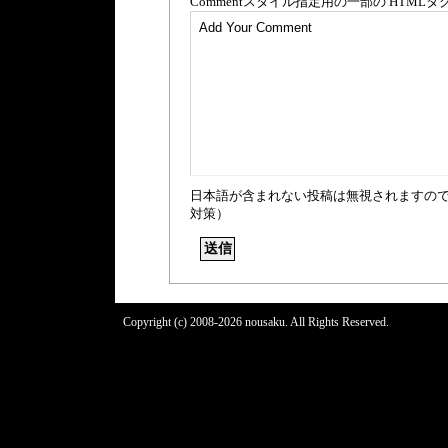
Comment
スタイル指定用の一部の
HTML
タ
日本語が含まれない投稿は無視されますの
対策）
Copyright (c) 2008-2026 nousaku. All Rights Reserved.