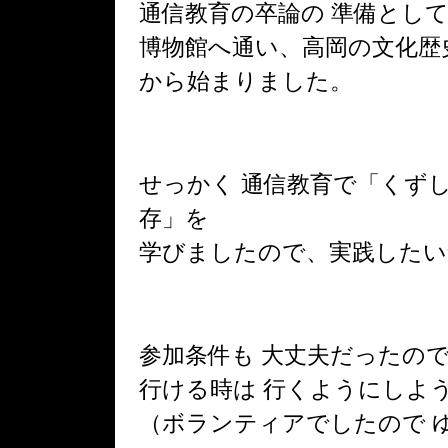
通信教育の卒論の 準備とし
博物館へ通い、高岡の文化歴
から始まりました。
せっかく 通信教育で「くず
存」を
学びましたので、実践したい
参加条件も 大丈夫だったの
行ける時は 行くようにしよ
（ボランティアでしたので 