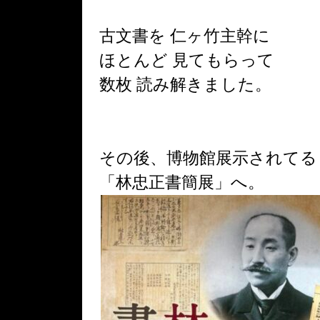
古文書を 仁ヶ竹主幹に
ほとんど 見てもらって
数枚 読み解きました。
その後、博物館展示されてる
「林忠正書簡展」へ。