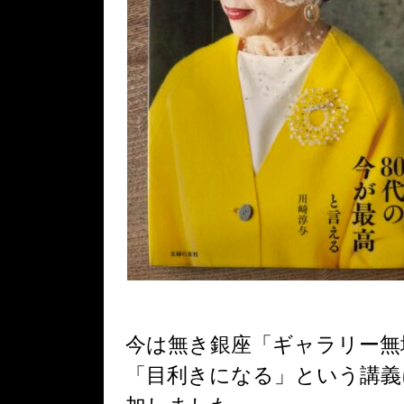
今は無き銀座「ギャラリー無
「目利きになる」という講義に