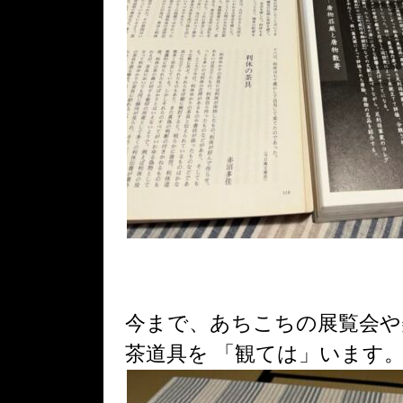
今まで、あちこちの展覧会や
茶道具を 「観ては」います