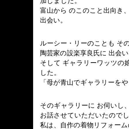
加しました。
富山から のこのこと出向き
出会い。
ルーシー・リーのことも そ
陶芸家の設楽享良氏に 出会い
そして ギャラリーワッツの
した。
「母が青山でギャラリーをや
そのギャラリーに お伺いし
お話させていただいたので
私は、自作の着物リフォーム