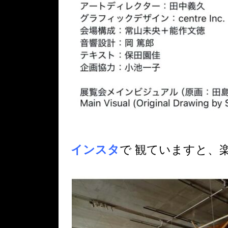
インスタ
で 観ていますと、