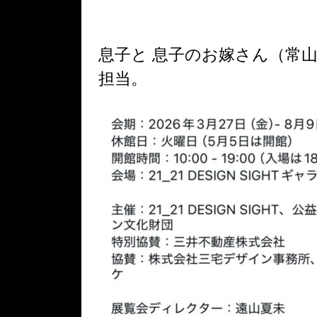
息子と 息子のお嫁さん（常山
担当。