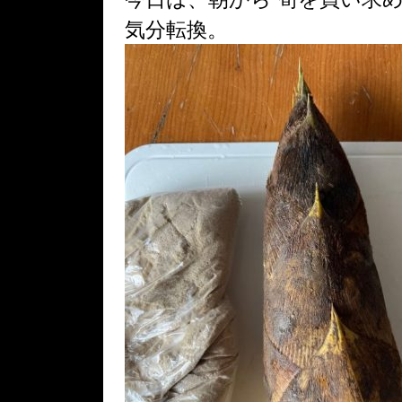
気分転換。