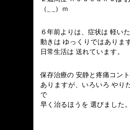
（_ _）ｍ
６年前よりは、症状は 軽い
動きは ゆっくりではありま
日常生活は 送れています。
保存治療の 安静と疼痛コン
ありますが、いろいろ やり
で
早く治るほうを 選びました