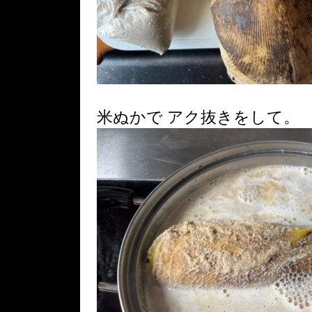
米ぬかで アク抜きをして。