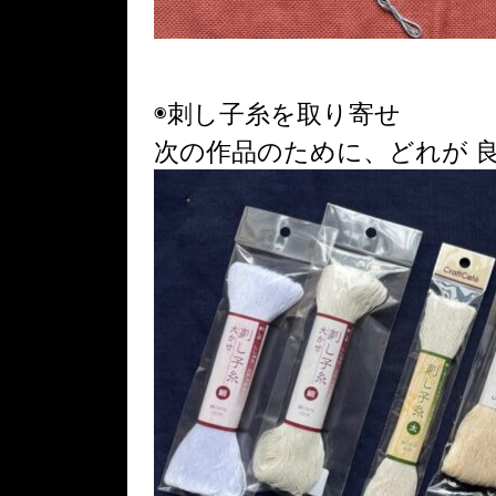
◉刺し子糸を取り寄せ
次の作品のために、どれが 