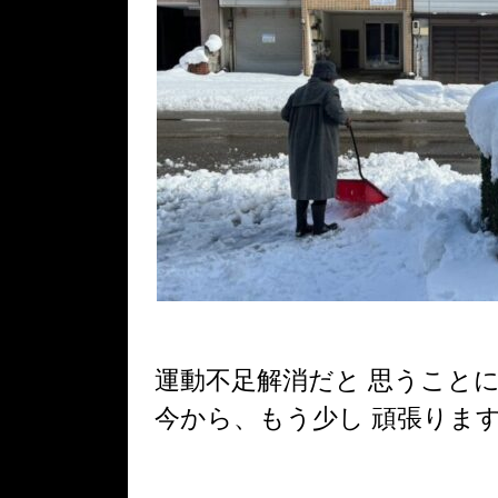
運動不足解消だと 思うこと
今から、もう少し 頑張りま