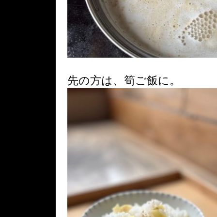
先の方は、筍ご飯に。