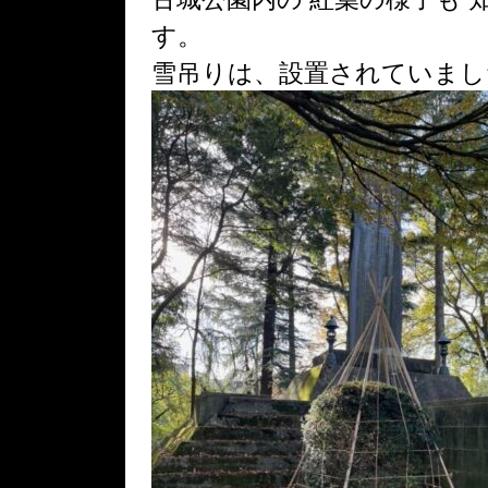
す。
雪吊りは、設置されていまし