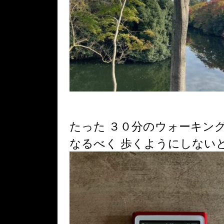
たった ３０分のウォーキング
なるべく 歩くようにしない