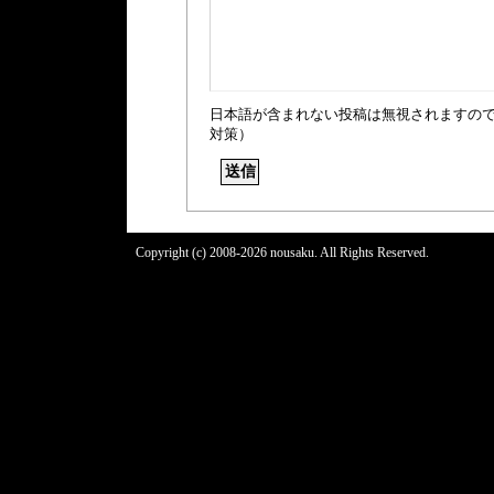
日本語が含まれない投稿は無視されますの
対策）
Copyright (c) 2008-2026 nousaku. All Rights Reserved.