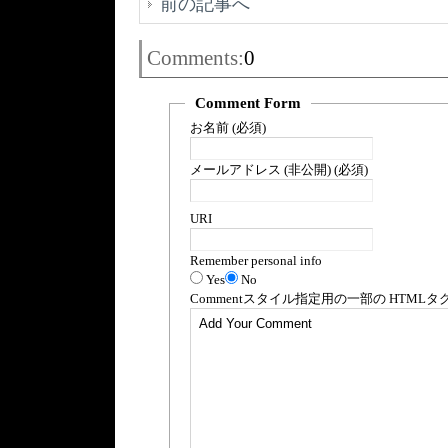
前の記事へ
Comments:
0
Comment Form
お名前 (必須)
メールアドレス (非公開) (必須)
URI
Remember personal info
Yes
No
Comment
スタイル指定用の一部の
HTML
タ