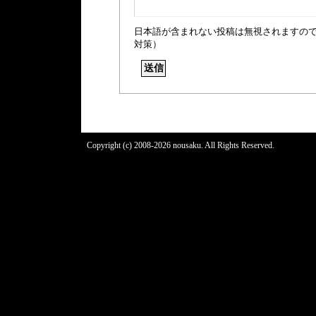
日本語が含まれない投稿は無視されますの
対策）
Copyright (c) 2008-2026 nousaku. All Rights Reserved.