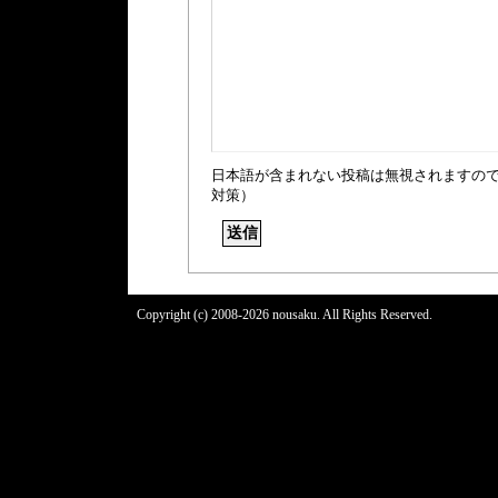
日本語が含まれない投稿は無視されますの
対策）
Copyright (c) 2008-2026 nousaku. All Rights Reserved.