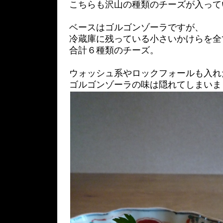
こちらも沢山の種類のチーズが入って
ベースはゴルゴンゾーラですが、
冷蔵庫に残っている小さいかけらを全
合計６種類のチーズ。
ウォッシュ系やロックフォールも入れ
ゴルゴンゾーラの味は隠れてしまいま