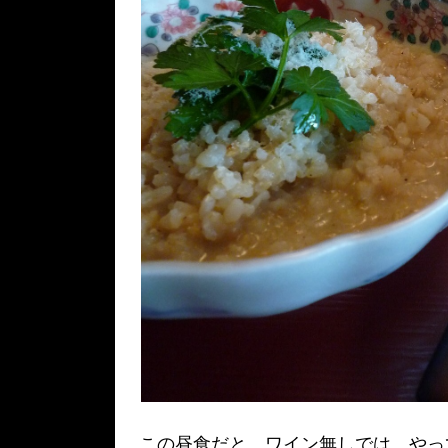
この昼食だと、ワイン無しでは、やっ