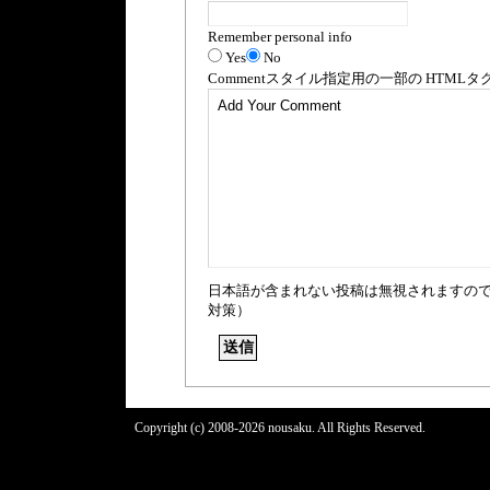
Remember personal info
Yes
No
Comment
スタイル指定用の一部の
HTML
タ
日本語が含まれない投稿は無視されますの
対策）
Copyright (c) 2008-2026 nousaku. All Rights Reserved.