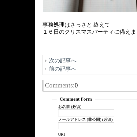
事務処理はさっさと 終えて
１６日のクリスマスパーティに備えま
次の記事へ
前の記事へ
Comments:
0
Comment Form
お名前 (必須)
メールアドレス (非公開) (必須)
URI