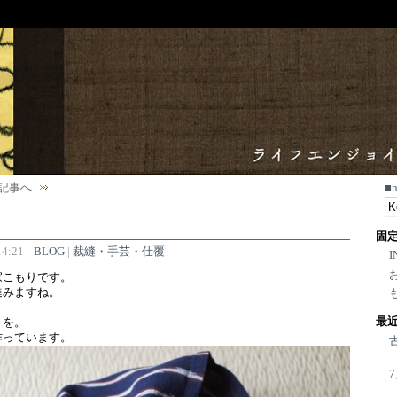
記事へ
■
固
4:21
BLOG
|
裁縫・手芸・仕覆
I
家こもりです。
進みますね。
最
」を。
作っています。