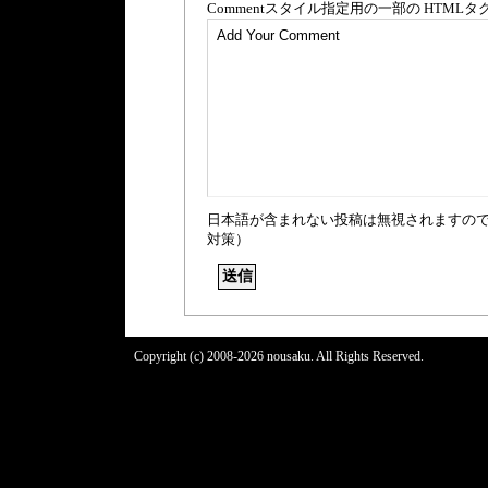
Comment
スタイル指定用の一部の
HTML
タ
日本語が含まれない投稿は無視されますの
対策）
Copyright (c) 2008-2026 nousaku. All Rights Reserved.