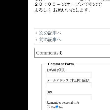
２０：００～ のオープンですので
よろしく お願いいたします。
次の記事へ
前の記事へ
Comments:
0
Comment Form
お名前 (必須)
メールアドレス (非公開) (必須)
URI
Remember personal info
Yes
No