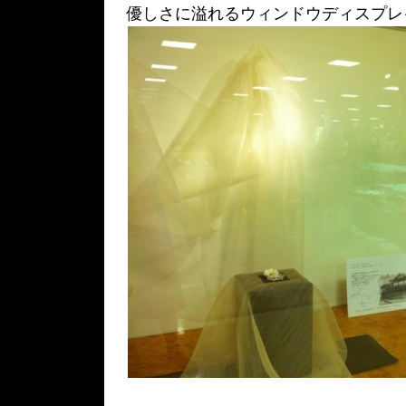
優しさに溢れるウィンドウディスプレ