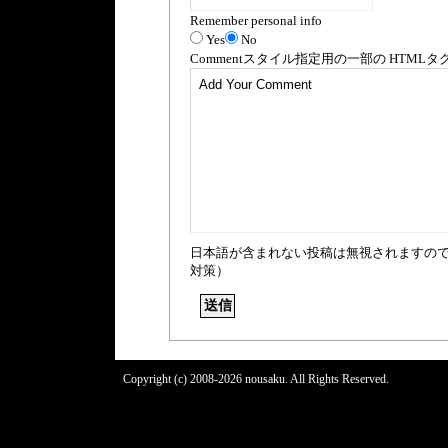
Remember personal info
Yes
No
Comment
スタイル指定用の一部の
HTML
タ
日本語が含まれない投稿は無視されますの
対策）
Copyright (c) 2008-2026 nousaku. All Rights Reserved.