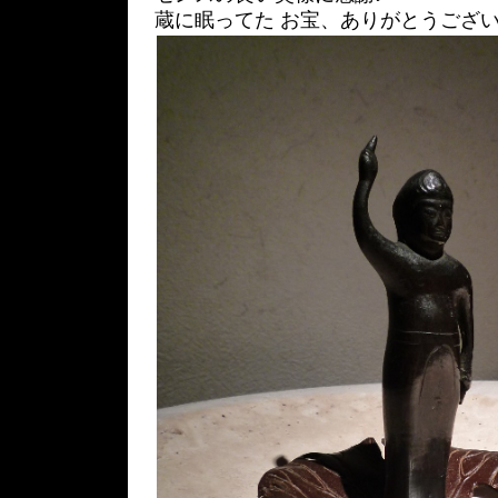
蔵に眠ってた お宝、ありがとうございます