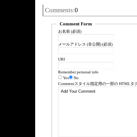
Comments:
0
Comment Form
お名前 (必須)
メールアドレス (非公開) (必須)
URI
Remember personal info
Yes
No
Comment
スタイル指定用の一部の
HTML
タ