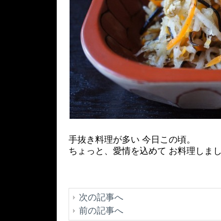
手抜き料理が多い 今日この頃。
ちょっと、愛情を込めて お料理しまし
次の記事へ
前の記事へ