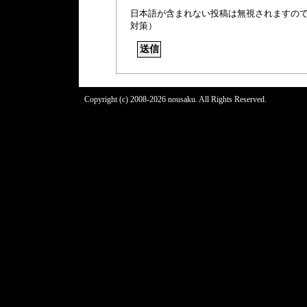
日本語が含まれない投稿は無視されますの
対策）
Copyright (c) 2008-2026 nousaku. All Rights Reserved.