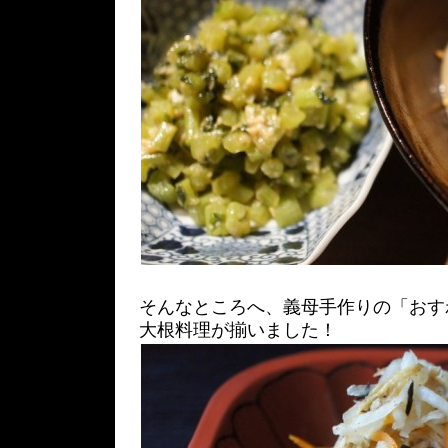
そんなところへ、義母手作りの「おす
大根料理が揃いました！