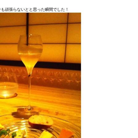
分も頑張らないとと思った瞬間でした！