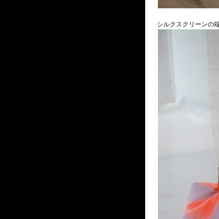
シルクスクリーンの