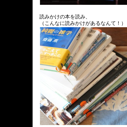
読みかけの本を読み、
（こんなに読みかけがあるなんて！）