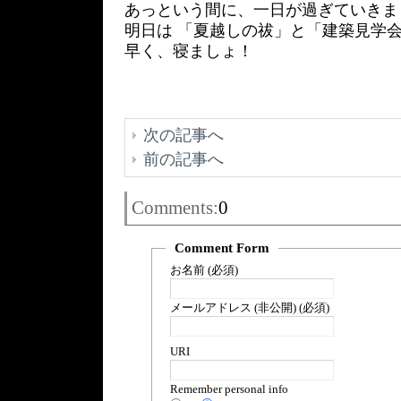
あっという間に、一日が過ぎていきま
明日は 「夏越しの祓」と「建築見学
早く、寝ましょ！
次の記事へ
前の記事へ
Comments:
0
Comment Form
お名前 (必須)
メールアドレス (非公開) (必須)
URI
Remember personal info