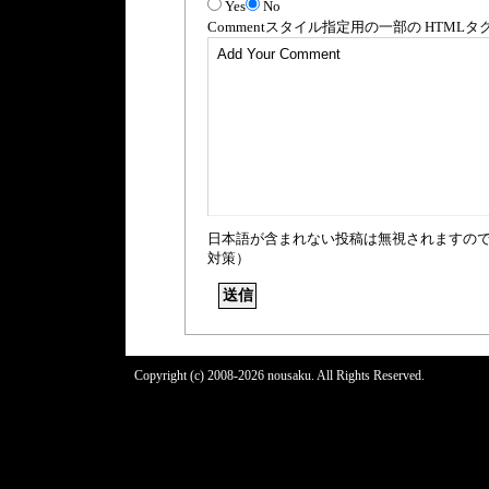
Yes
No
Comment
スタイル指定用の一部の
HTML
タ
日本語が含まれない投稿は無視されますの
対策）
Copyright (c) 2008-2026 nousaku. All Rights Reserved.