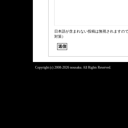
日本語が含まれない投稿は無視されますの
対策）
Copyright (c) 2008-2026 nousaku. All Rights Reserved.