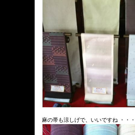
麻の帯も涼しげで、いいですね ・・