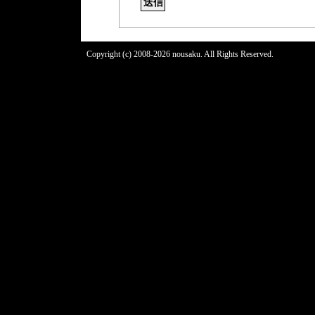
Copyright (c) 2008-2026 nousaku. All Rights Reserved.