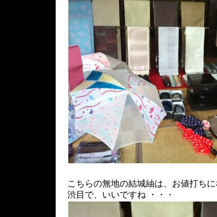
こちらの無地の結城紬は、お値打ちに
渋目で、いいですね ・・・