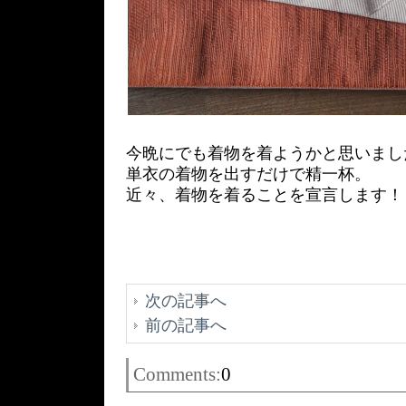
今晩にでも着物を着ようかと思いまし
単衣の着物を出すだけで精一杯。
近々、着物を着ることを宣言します！
次の記事へ
前の記事へ
Comments:
0