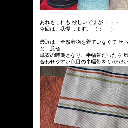
あれもこれも 欲しいですが ・・・
今回は、我慢します。 （：_；）
最近は、全然着物を着ていなくて せ
と、反省。
単衣の時期となり、半幅帯だったら 
合わせやすい色目の半幅帯を いただ