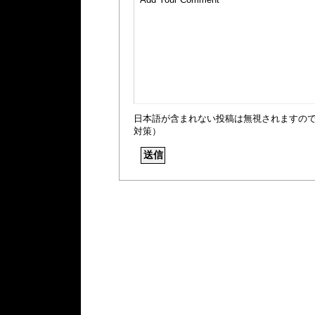
日本語が含まれない投稿は無視されますの
対策）