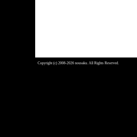
Copyright (c) 2008-2026 nousaku. All Rights Reserved.