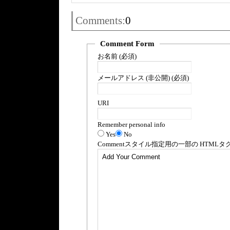
Comments:
0
Comment Form
お名前 (必須)
メールアドレス (非公開) (必須)
URI
Remember personal info
Yes
No
Comment
スタイル指定用の一部の
HTML
タ