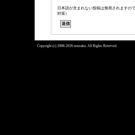
日本語が含まれない投稿は無視されますの
対策）
Copyright (c) 2008-2026 nousaku. All Rights Reserved.