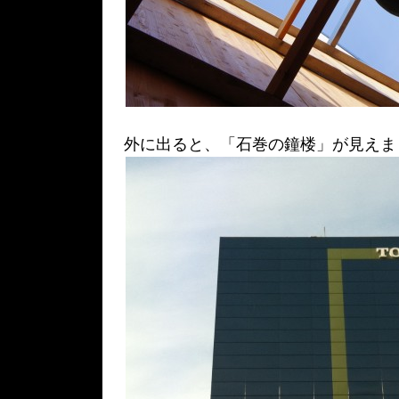
外に出ると、「石巻の鐘楼」が見えま