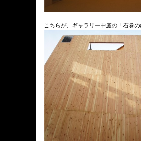
こちらが、ギャラリー中庭の「石巻の