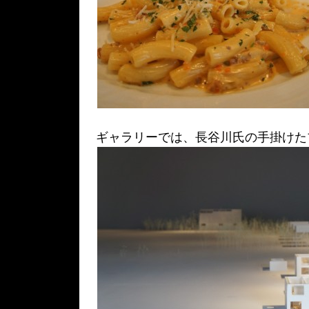
ギャラリーでは、長谷川氏の手掛けた