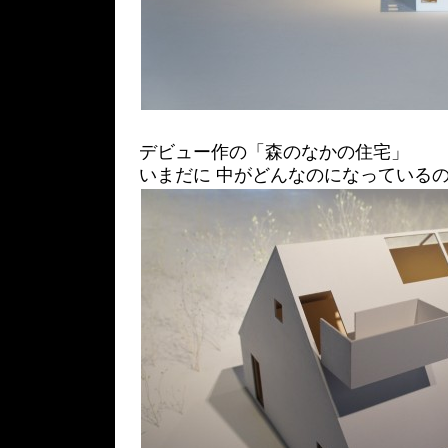
デビュー作の「森のなかの住宅」
いまだに 中がどんなのになっているのか