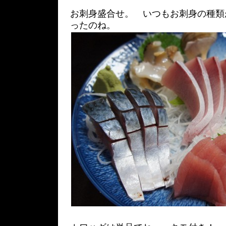
お刺身盛合せ。 いつもお刺身の種類
ったのね。