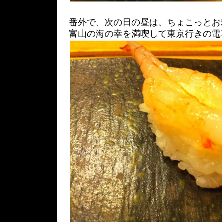
番外で、次の日の昼は、ちょこっとお
富山の海の幸を満喫して東京行きの電