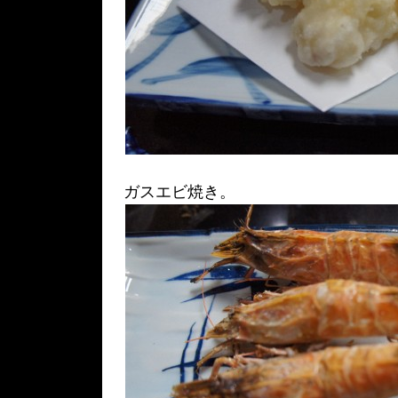
ガスエビ焼き。