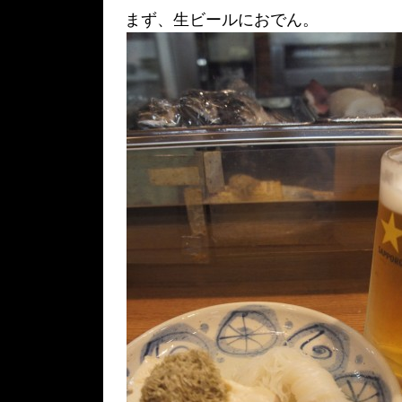
まず、生ビールにおでん。