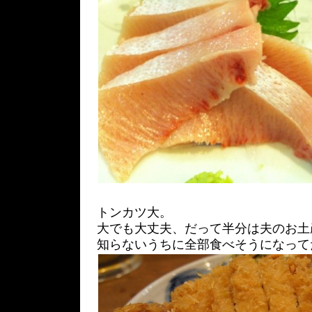
トンカツ大。
大でも大丈夫、だって半分は夫のお土
知らないうちに全部食べそうになって