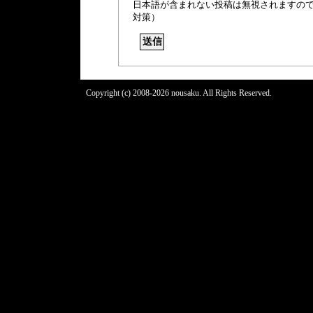
日本語が含まれない投稿は無視されますの
対策）
Copyright (c) 2008-2026 nousaku. All Rights Reserved.