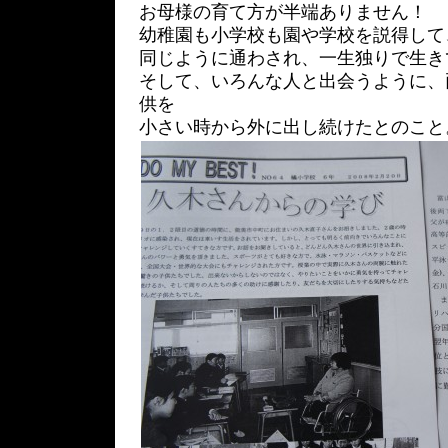
お母様の育て方が半端ありません！
幼稚園も小学校も園や学校を説得して
同じように通わされ、一生独りで生き
そして、いろんな人と出会うように、
供を
小さい時から外に出し続けたとのこと