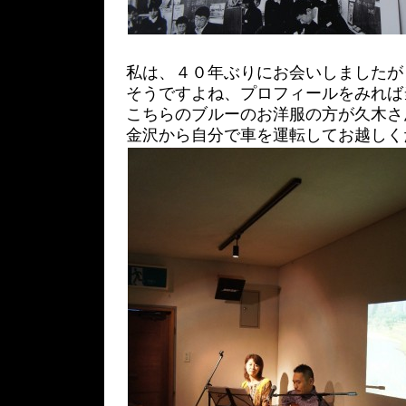
私は、４０年ぶりにお会いしましたが
そうですよね、プロフィールをみれば
こちらのブルーのお洋服の方が久木さ
金沢から自分で車を運転してお越しく