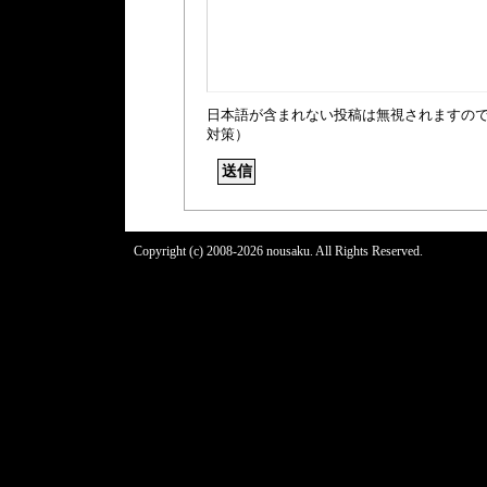
日本語が含まれない投稿は無視されますの
対策）
Copyright (c) 2008-2026 nousaku. All Rights Reserved.