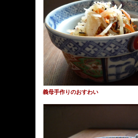
義母手作りのおすわい