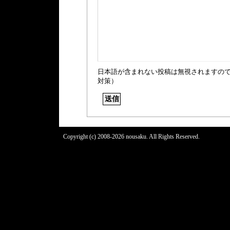
日本語が含まれない投稿は無視されますの
対策）
Copyright (c) 2008-2026 nousaku. All Rights Reserved.