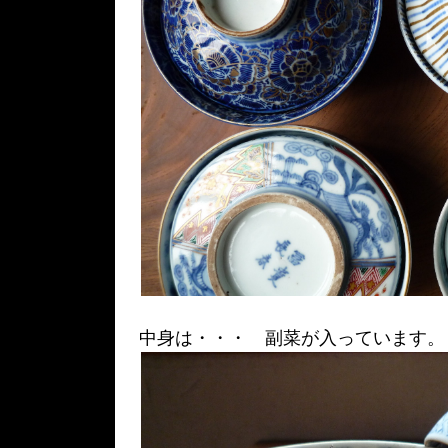
中身は・・・ 副菜が入っています。